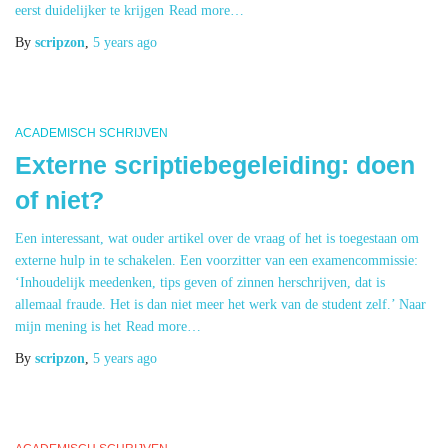
eerst duidelijker te krijgen
Read more…
By
scripzon
,
5 years
ago
ACADEMISCH SCHRIJVEN
Externe scriptiebegeleiding: doen
of niet?
Een interessant, wat ouder artikel over de vraag of het is toegestaan om
externe hulp in te schakelen. Een voorzitter van een examencommissie:
‘Inhoudelijk meedenken, tips geven of zinnen herschrijven, dat is
allemaal fraude. Het is dan niet meer het werk van de student zelf.’ Naar
mijn mening is het
Read more…
By
scripzon
,
5 years
ago